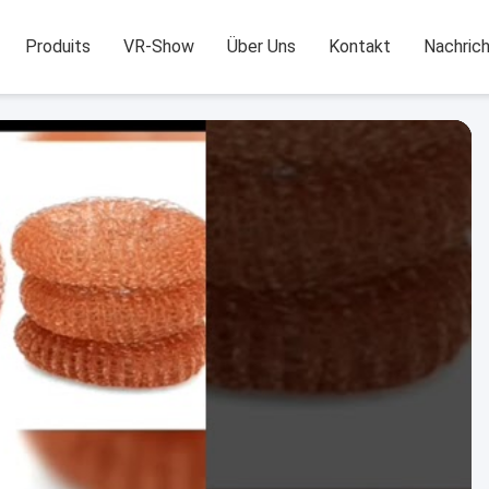
Produits
VR-Show
Über Uns
Kontakt
Nachric