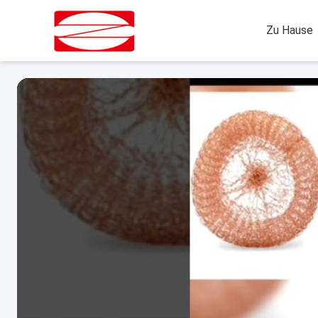
Zu Hause