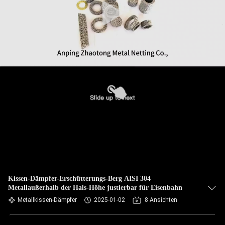
Kissen-Dämpfer-Erschütterungs-Berg AISI 304
Metallaußerhalb der Hals-Höhe justierbar für Eisenbahn
Metallkissen-Dämpfer
2025-01-02
8 Ansichten