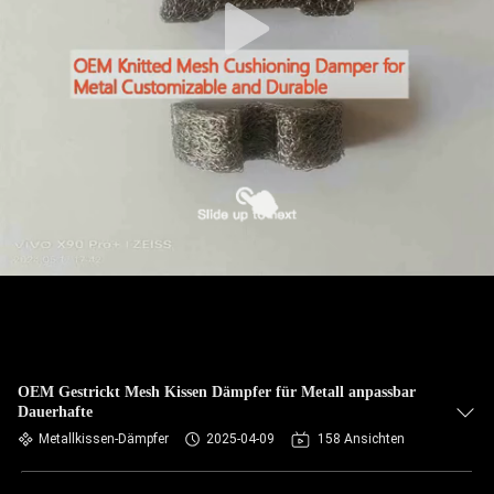
OEM Gestrickt Mesh Kissen Dämpfer für Metall anpassbar
Dauerhafte
Metallkissen-Dämpfer
2025-04-09
158 Ansichten