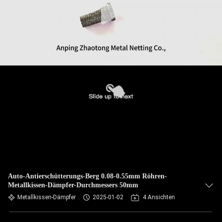
Auto-Antierschütterungs-Berg 0.08-0.55mm Röhren-
Metallkissen-Dämpfer-Durchmessers 50mm
Metallkissen-Dämpfer
2025-01-02
4 Ansichten