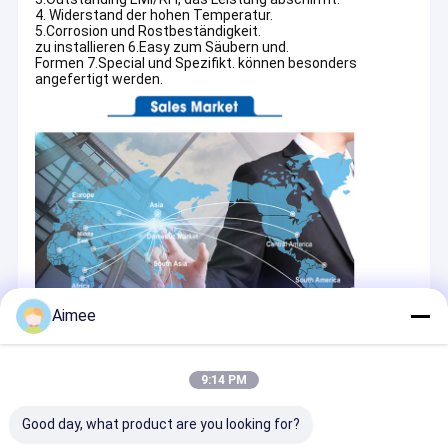
4. Widerstand der hohen Temperatur.
5.Corrosion und Rostbeständigkeit.
zu installieren 6.Easy zum Säubern und.
Formen 7.Special und Spezifikt. können besonders
angefertigt werden.
Aimee
9:14 PM
Good day, what product are you looking for?