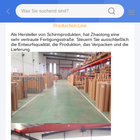
Werksbesichtigung
Production Line
Als Hersteller von Schirmprodukten, hat Zhaotong eine
sehr vertraute Fertigungsstraße. Steuern Sie ausschließlich
die Entwurfsqualität, die Produktion, das Verpacken und die
Lieferung.