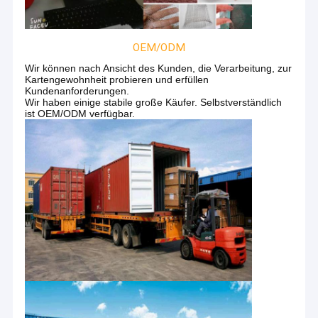
Gesinterter Maschendraht
Gestrickter Maschendrahtfilter
OEM/ODM
Wir können nach Ansicht des Kunden, die Verarbeitung, zur
Kartengewohnheit probieren und erfüllen
Kundenanforderungen.
Wir haben einige stabile große Käufer. Selbstverständlich
ist OEM/ODM verfügbar.