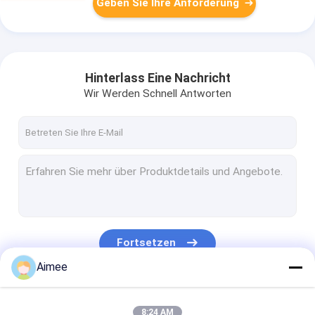
Geben Sie Ihre Anforderung
Hinterlass Eine Nachricht
Wir Werden Schnell Antworten
Fortsetzen
Aimee
Unsere Kategorien
8:24 AM