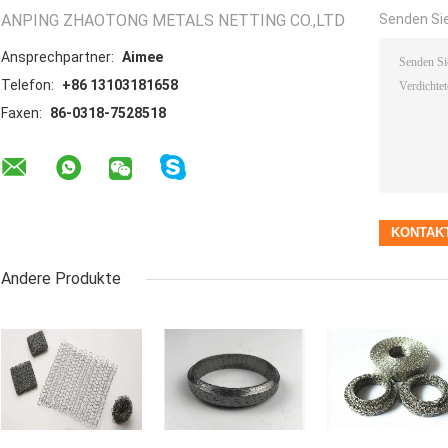
ANPING ZHAOTONG METALS NETTING CO.,LTD
Senden Sie
Ansprechpartner:
Aimee
Telefon:
+86 13103181658
Faxen:
86-0318-7528518
Andere Produkte