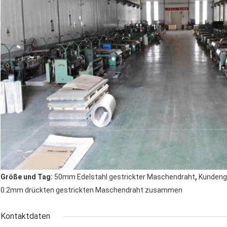
,
Größe und Tag:
50mm Edelstahl gestrickter Maschendraht
Kundeng
0.2mm drückten gestrickten Maschendraht zusammen
Kontaktdaten