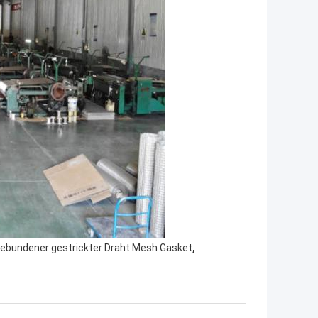
,
ebundener gestrickter Draht Mesh Gasket