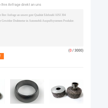
 Ihre Anfrage direkt an uns
(
0
/ 3000)