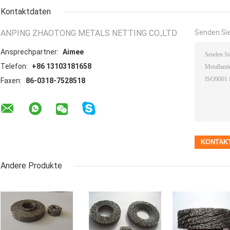
Kontaktdaten
ANPING ZHAOTONG METALS NETTING CO.,LTD
Senden Sie
Ansprechpartner:
Aimee
Telefon:
+86 13103181658
Faxen:
86-0318-7528518
Andere Produkte