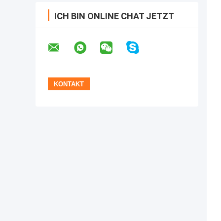
ICH BIN ONLINE CHAT JETZT