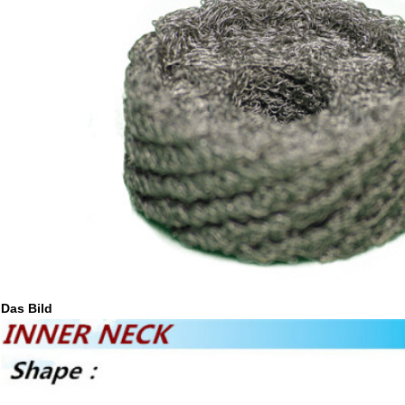
Das Bild