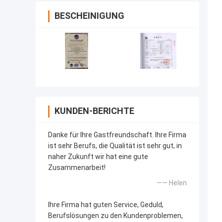
BESCHEINIGUNG
KUNDEN-BERICHTE
Danke für Ihre Gastfreundschaft. Ihre Firma
ist sehr Berufs, die Qualität ist sehr gut, in
naher Zukunft wir hat eine gute
Zusammenarbeit!
—— Helen
Ihre Firma hat guten Service, Geduld,
Berufslösungen zu den Kundenproblemen,