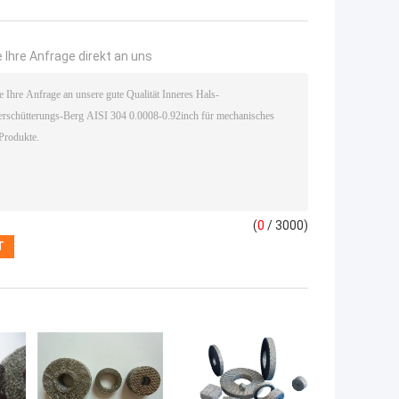
 Ihre Anfrage direkt an uns
(
0
/ 3000)