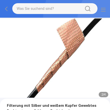
2
/
4
Filterung mit Silber und weißem Kupfer Gewebtes