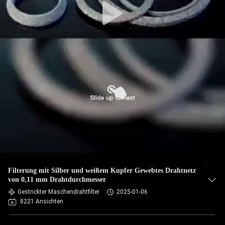
Filterung mit Silber und weißem Kupfer Gewebtes Drahtnetz
von 0,11 mm Drahtdurchmesser
Gestrickter Maschendrahtfilter
2025-01-06
8221 Ansichten