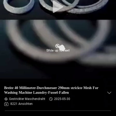
Breite 40 Millimeter-Durchmesser 290mm strickte Mesh For
Washing Machine Laundry-Fussel-Fallen
Gestrickter Maschendraht
2025-05-30
8221 Ansichten