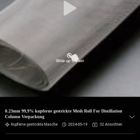
0.23mm 99,9% kupferne gestrickte Mesh Roll For Distillation
Column Verpackung
Kupferne gestrickte Masche
2024-05-19
32 Ansichten