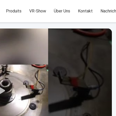
Produits
VR-Show
Über Uns
Kontakt
Nachric