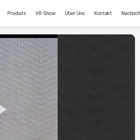
Produits
VR-Show
Über Uns
Kontakt
Nachric