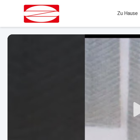
Zu Hause