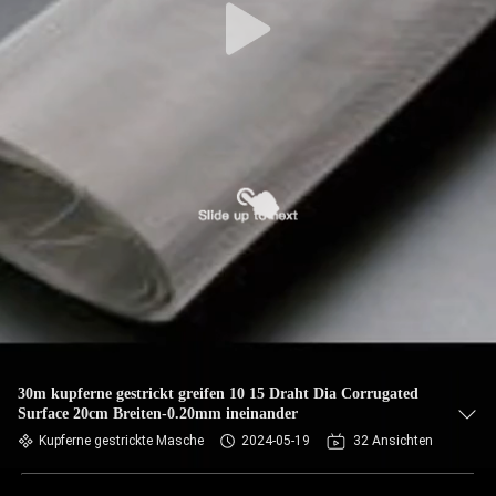
30m kupferne gestrickt greifen 10 15 Draht Dia Corrugated
Surface 20cm Breiten-0.20mm ineinander
Kupferne gestrickte Masche
2024-05-19
32 Ansichten