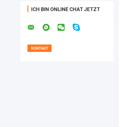
ICH BIN ONLINE CHAT JETZT