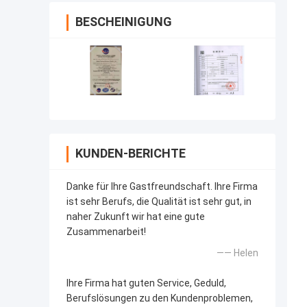
BESCHEINIGUNG
KUNDEN-BERICHTE
Danke für Ihre Gastfreundschaft. Ihre Firma
ist sehr Berufs, die Qualität ist sehr gut, in
naher Zukunft wir hat eine gute
Zusammenarbeit!
—— Helen
Ihre Firma hat guten Service, Geduld,
Berufslösungen zu den Kundenproblemen,