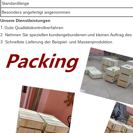
Standardlänge
Besonders angefertigt angenommen
Unsere Dienstleistungen
1.
Gute Qualitätskontrollverfahren.
2. Nehmen Sie speziellen
kundengebundenen
und kleinen Auftrag des
3. Schnellste Lieferung der Beispiel- und Massenproduktion.