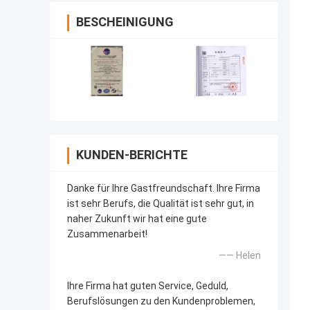
BESCHEINIGUNG
KUNDEN-BERICHTE
Danke für Ihre Gastfreundschaft. Ihre Firma
ist sehr Berufs, die Qualität ist sehr gut, in
naher Zukunft wir hat eine gute
Zusammenarbeit!
—— Helen
Ihre Firma hat guten Service, Geduld,
Berufslösungen zu den Kundenproblemen,