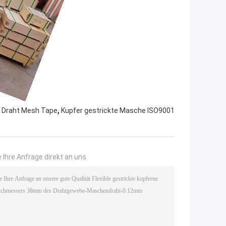
,
r Draht Mesh Tape
Kupfer gestrickte Masche ISO9001
 Ihre Anfrage direkt an uns