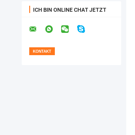
ICH BIN ONLINE CHAT JETZT