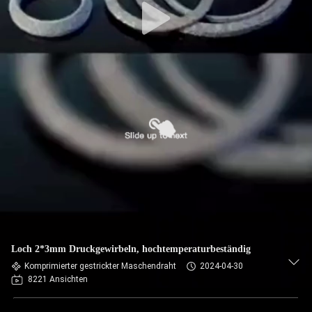
Loch 2*3mm Druckgewirbeln, hochtemperaturbeständig
Komprimierter gestrickter Maschendraht
2024-04-30
8221 Ansichten