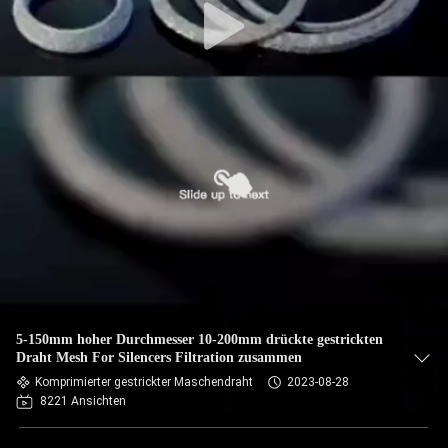
5-150mm hoher Durchmesser 10-200mm drückte gestrickten
Draht Mesh For Silencers Filtration zusammen
Komprimierter gestrickter Maschendraht
2023-08-28
8221 Ansichten