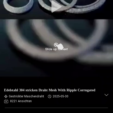
Edelstahl 304 stricken Draht Mesh With Ripple Corrugated
Gestrickter Maschendraht
2025-05-30
8221 Ansichten