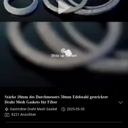
Stärke 10mm des Durchmessers 50mm Edelstahl gestrickter
Draht Mesh Gaskets für Filter
Gestrickter Draht Mesh Gasket
2025-05-30
8221 Ansichten