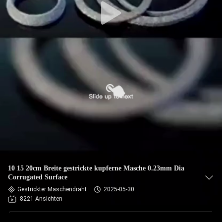
10 15 20cm Breite gestrickte kupferne Masche 0.23mm Dia
Corrugated Surface
Gestrickter Maschendraht
2025-05-30
8221 Ansichten