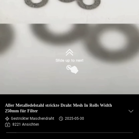
Aller Metalledelstahl strickte Draht Mesh In Rolls Width
250mm für Filter
Gestrickter Maschendraht
2025-05-30
8221 Ansichten