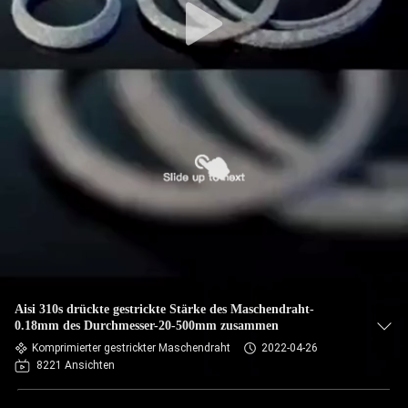
Aisi 310s drückte gestrickte Stärke des Maschendraht-
0.18mm des Durchmesser-20-500mm zusammen
Komprimierter gestrickter Maschendraht
2022-04-26
8221 Ansichten