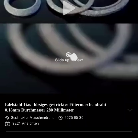
Edelstahl-Gas-flüssiges gestricktes Filtermaschendraht
0.18mm Durchmesser 280 Millimeter
Gestrickter Maschendraht
2025-05-30
8221 Ansichten