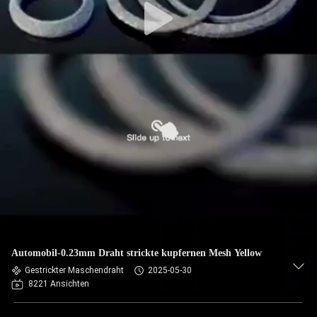
Automobil-0.23mm Draht strickte kupfernen Mesh Yellow
Gestrickter Maschendraht
2025-05-30
8221 Ansichten