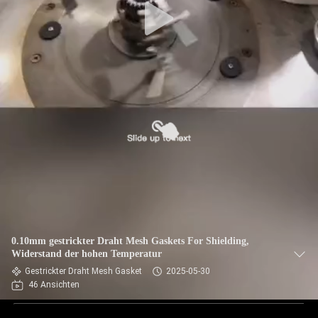
0.10mm gestrickter Draht Mesh Gaskets For Shielding,
Widerstand der hohen Temperatur
Gestrickter Draht Mesh Gasket
2025-05-30
46 Ansichten