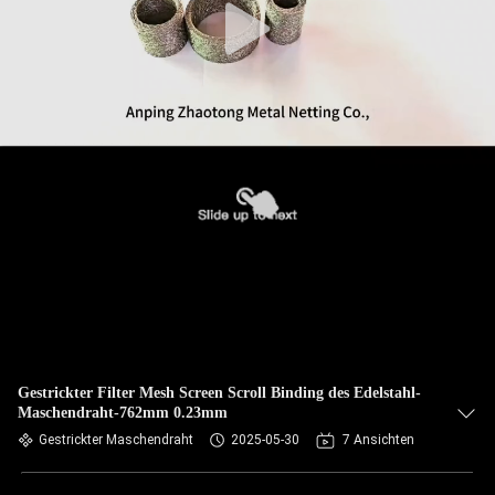
Gestrickter Filter Mesh Screen Scroll Binding des Edelstahl-
Maschendraht-762mm 0.23mm
Gestrickter Maschendraht
2025-05-30
7 Ansichten