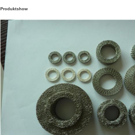
Produktshow