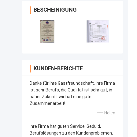
BESCHEINIGUNG
KUNDEN-BERICHTE
Danke für Ihre Gastfreundschaft. Ihre Firma
ist sehr Berufs, die Qualität ist sehr gut, in
naher Zukunft wir hat eine gute
Zusammenarbeit!
—— Helen
Ihre Firma hat guten Service, Geduld,
Berufslösungen zu den Kundenproblemen,