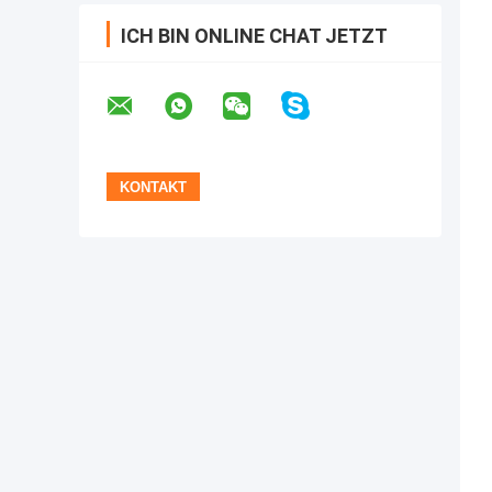
ICH BIN ONLINE CHAT JETZT