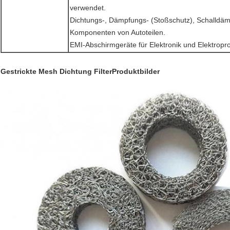
verwendet.
Dichtungs-, Dämpfungs- (Stoßschutz), Schalldäm
Komponenten von Autoteilen.
EMI-Abschirmgeräte für Elektronik und Elektropr
Gestrickte Mesh Dichtung Filter
Produktbilder