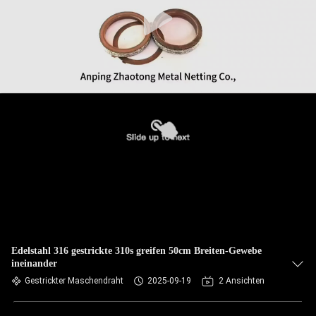
Edelstahl 316 gestrickte 310s greifen 50cm Breiten-Gewebe
ineinander
Gestrickter Maschendraht
2025-09-19
2 Ansichten